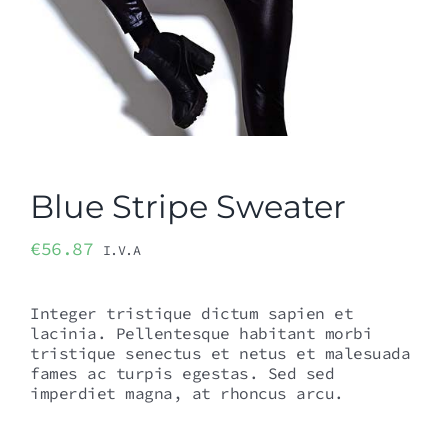
Blue Stripe Sweater
€
56.87
I.V.A
Integer tristique dictum sapien et
lacinia. Pellentesque habitant morbi
tristique senectus et netus et malesuada
fames ac turpis egestas. Sed sed
imperdiet magna, at rhoncus arcu.