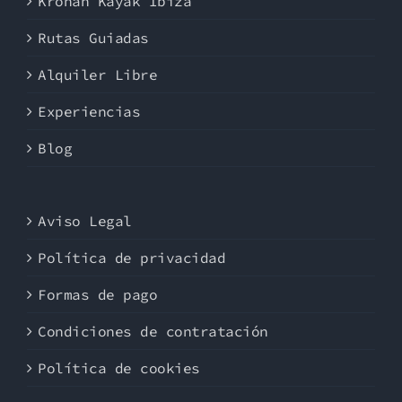
Kronan Kayak Ibiza
Rutas Guiadas
Alquiler Libre
Experiencias
Blog
Aviso Legal
Política de privacidad
Formas de pago
Condiciones de contratación
Política de cookies