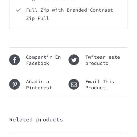
Full Zip with Branded Contrast
Zip Pull
Compartir En
Twitear este
Facebook
producto
Añadir a
Email This
Pinterest
Product
Related products