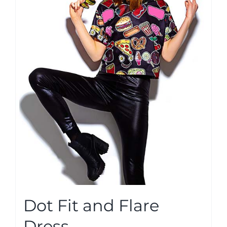
Dot Fit and Flare
Dress