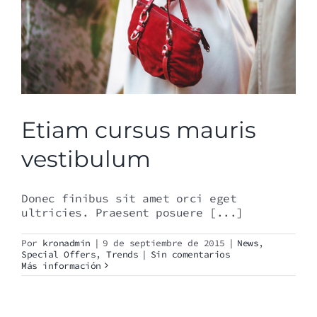
Etiam cursus mauris
vestibulum
Donec finibus sit amet orci eget
ultricies. Praesent posuere [...]
Por
kronadmin
|
9 de septiembre de 2015
|
News
,
Special Offers
,
Trends
|
Sin comentarios
Más información