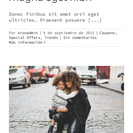
Donec finibus sit amet orci eget
ultricies. Praesent posuere [...]
Por
kronadmin
|
9 de septiembre de 2015
|
Coupons
,
Special Offers
,
Trends
|
Sin comentarios
Más información