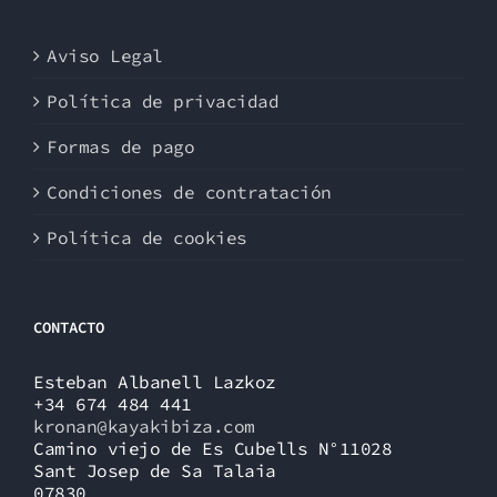
Aviso Legal
Política de privacidad
Formas de pago
Condiciones de contratación
Política de cookies
CONTACTO
Esteban Albanell Lazkoz
+34 674 484 441
kronan@kayakibiza.com
Camino viejo de Es Cubells N°11028
Sant Josep de Sa Talaia
07830