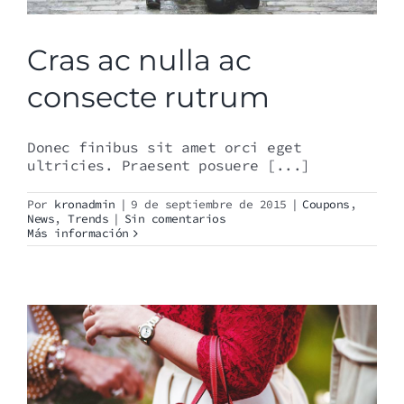
Cras ac nulla ac
consecte rutrum
Donec finibus sit amet orci eget
ultricies. Praesent posuere [...]
Por
kronadmin
|
9 de septiembre de 2015
|
Coupons
,
News
,
Trends
|
Sin comentarios
Más información