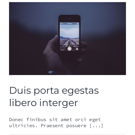
Duis porta egestas
libero interger
Donec finibus sit amet orci eget
ultricies. Praesent posuere [...]