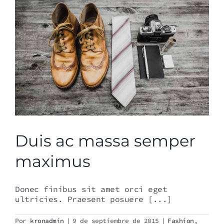
Duis ac massa semper
maximus
Donec finibus sit amet orci eget
ultricies. Praesent posuere [...]
Por
kronadmin
|
9 de septiembre de 2015
|
Fashion
,